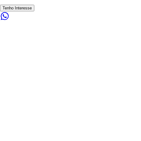
Tenho Interesse