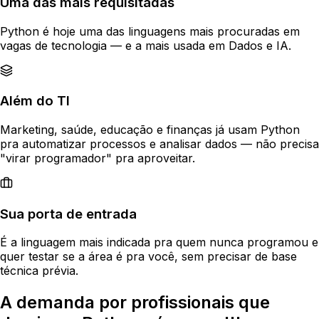
Uma das mais requisitadas
Python é hoje uma das linguagens mais procuradas em
vagas de tecnologia — e a mais usada em Dados e IA.
Além do TI
Marketing, saúde, educação e finanças já usam Python
pra automatizar processos e analisar dados — não precisa
"virar programador" pra aproveitar.
Sua porta de entrada
É a linguagem mais indicada pra quem nunca programou e
quer testar se a área é pra você, sem precisar de base
técnica prévia.
A demanda por profissionais que