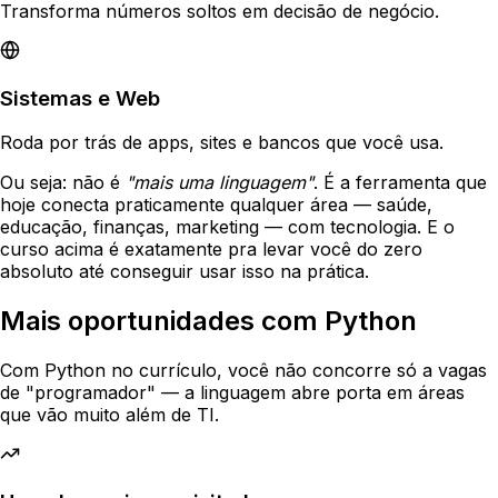
Transforma números soltos em decisão de negócio.
Sistemas e Web
Roda por trás de apps, sites e bancos que você usa.
Ou seja: não é
"mais uma linguagem"
. É a ferramenta que
hoje conecta praticamente qualquer área — saúde,
educação, finanças, marketing — com tecnologia. E o
curso acima é exatamente pra levar você do zero
absoluto até conseguir usar isso na prática.
Mais oportunidades com
Python
Com Python no currículo, você não concorre só a vagas
de "programador" — a linguagem abre porta em áreas
que vão muito além de TI.