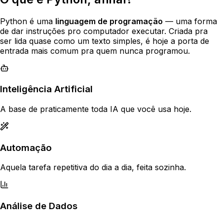
Python é uma
linguagem de programação
— uma forma
de dar instruções pro computador executar. Criada pra
ser lida quase como um texto simples, é hoje a porta de
entrada mais comum pra quem nunca programou.
Inteligência Artificial
A base de praticamente toda IA que você usa hoje.
Automação
Aquela tarefa repetitiva do dia a dia, feita sozinha.
Análise de Dados